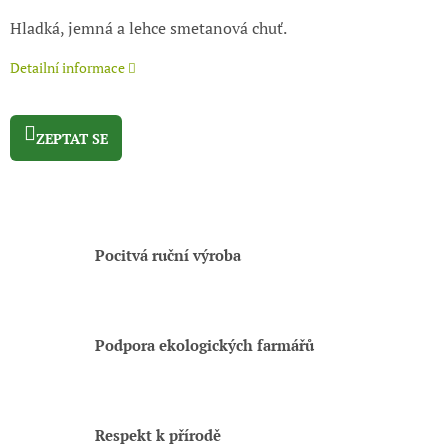
Hladká, jemná a lehce smetanová chuť.
Detailní informace
ZEPTAT SE
Pocitvá ruční výroba
Podpora ekologických farmářů
Respekt k přírodě