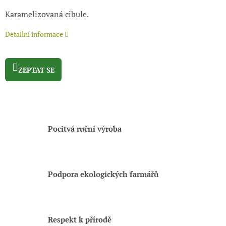
Karamelizovaná cibule.
Detailní informace
ZEPTAT SE
Pocitvá ruční výroba
Podpora ekologických farmářů
Respekt k přírodě