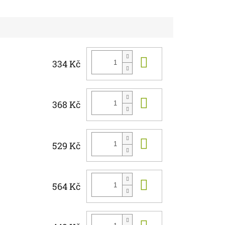
Do košíku
334 Kč
Do košíku
368 Kč
Do košíku
529 Kč
Do košíku
564 Kč