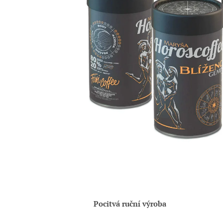
Pocitvá ruční výroba