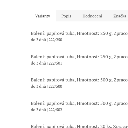
Varianty
Popis
Hodnocení
Značka
Balení: papírová tuba, Hmotnost: 250 g, Zprac
do 3 dnů
| 222/250
Balení: papírová tuba, Hmotnost: 250 g, Zprac
do 3 dnů
| 222/501
Balení: papírová tuba, Hmotnost: 500 g, Zprac
do 3 dnů
| 222/500
Balení: papírová tuba, Hmotnost: 500 g, Zprac
do 3 dnů
| 222/502
Balení: papírová tuba, Hmotnost: 20 ks, Zpraco