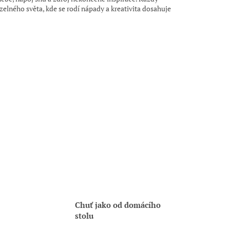
zelného světa, kde se rodí nápady a kreativita dosahuje
Chuť jako od domácího
stolu