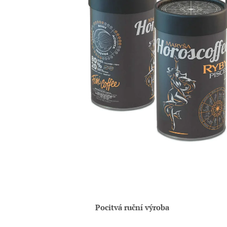
Pocitvá ruční výroba