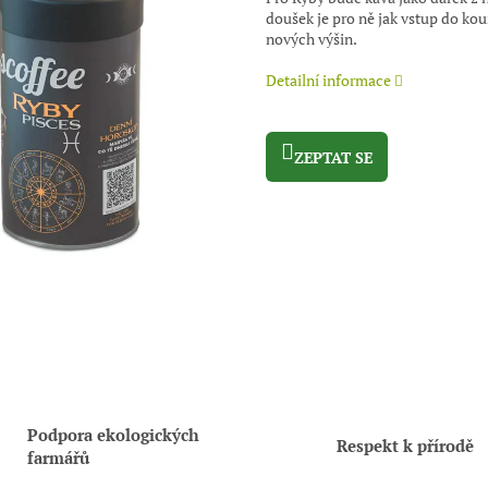
doušek je pro ně jak vstup do kou
nových výšin.
Detailní informace
ZEPTAT SE
Podpora ekologických
Respekt k přírodě
farmářů