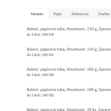
Varianty
Popis
Hodnocení
Značka
Balení: papírová tuba, Hmotnost: 250 g, Zprac
do 3 dnů
| 249/250
Balení: papírová tuba, Hmotnost: 250 g, Zprac
do 3 dnů
| 249/501
Balení: papírová tuba, Hmotnost: 500 g, Zprac
do 3 dnů
| 249/500
Balení: papírová tuba, Hmotnost: 500 g, Zprac
do 3 dnů
| 249/502
Balení: papírová tuba, Hmotnost: 20 ks, Zpraco