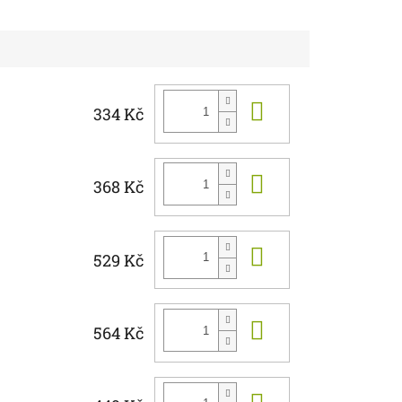
Do košíku
334 Kč
Do košíku
368 Kč
Do košíku
529 Kč
Do košíku
564 Kč