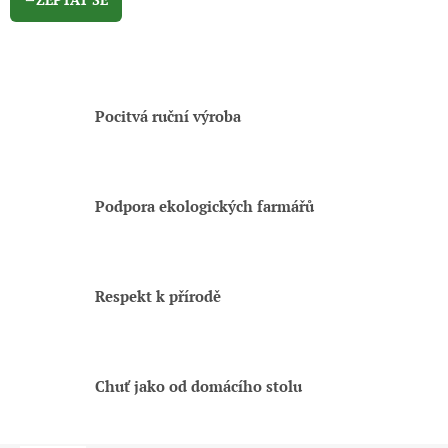
Pocitvá ruční výroba
Podpora ekologických farmářů
Respekt k přírodě
Chuť jako od domácího stolu