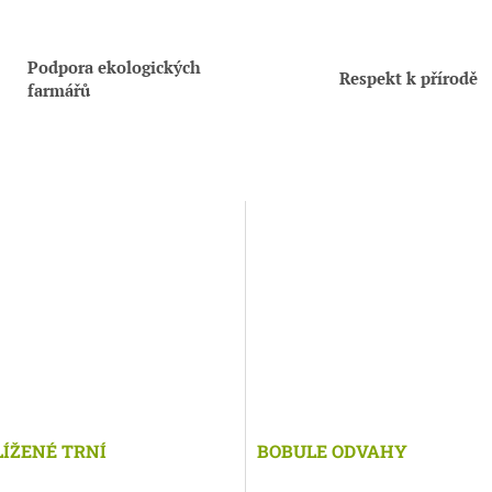
Podpora ekologických
Respekt k přírodě
farmářů
ÍŽENÉ TRNÍ
BOBULE ODVAHY