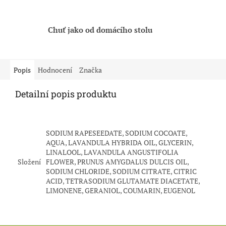
Chuť jako od domácího stolu
Popis
Hodnocení
Značka
Detailní popis produktu
SODIUM RAPESEEDATE, SODIUM COCOATE,
AQUA, LAVANDULA HYBRIDA OIL, GLYCERIN,
LINALOOL, LAVANDULA ANGUSTIFOLIA
Složení
FLOWER, PRUNUS AMYGDALUS DULCIS OIL,
SODIUM CHLORIDE, SODIUM CITRATE, CITRIC
ACID, TETRASODIUM GLUTAMATE DIACETATE,
LIMONENE, GERANIOL, COUMARIN, EUGENOL