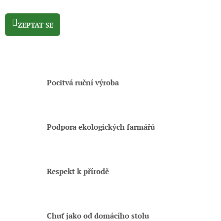
ZEPTAT SE
Pocitvá ruční výroba
Podpora ekologických farmářů
Respekt k přírodě
Chuť jako od domácího stolu