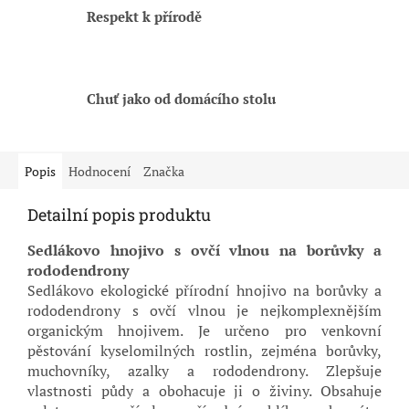
Respekt k přírodě
Chuť jako od domácího stolu
Popis
Hodnocení
Značka
Detailní popis produktu
Sedlákovo hnojivo s ovčí vlnou na borůvky a
rododendrony
Sedlákovo ekologické přírodní hnojivo na borůvky a
rododendrony s ovčí vlnou je nejkomplexnějším
organickým hnojivem. Je určeno pro venkovní
pěstování kyselomilných rostlin, zejména borůvky,
muchovníky, azalky a rododendrony. Zlepšuje
vlastnosti půdy a obohacuje ji o živiny. Obsahuje