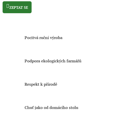
ZEPTAT SE
Pocitvá ruční výroba
Podpora ekologických farmářů
Respekt k přírodě
Chuť jako od domácího stolu