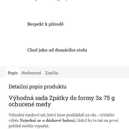
Respekt k přírodě
Chuť jako od domácího stolu
Popis
Hodnocení
Značka
Detailní popis produktu
Výhodná sada Zpátky do formy 3x 75 g
ochucené medy
Výhodný medový set, který jsme poskládali za vás – včelařův
výběr.
Nejedná se o dárkové balení
, i když by to tak na první
pohled mohlo vypadat.